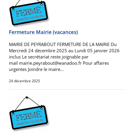
Fermeture Mairie (vacances)
MAIRIE DE PEYRABOUT FERMETURE DE LA MAIRIE Du
Mercredi 24 décembre 2025 au Lundi 05 janvier 2026
inclus Le secrétariat reste joignable par
mail mairie.peyrabout@wanadoo.fr Pour affaires
urgentes Joindre le maire…
24 décembre 2025