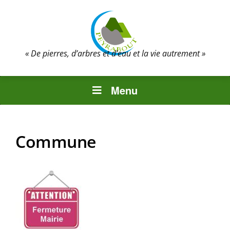
« De pierres, d’arbres et d’eau et la vie autrement »
Menu
Commune