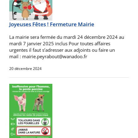
Joyeuses Fêtes ! Fermeture Mairie
La mairie sera fermée du mardi 24 décembre 2024 au
mardi 7 janvier 2025 inclus Pour toutes affaires
urgentes il faut s’adresser aux adjoints ou faire un
mail : mairie.peyrabout@wanadoo.fr
20 décembre 2024