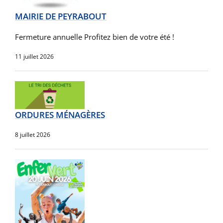
MAIRIE DE PEYRABOUT
Fermeture annuelle Profitez bien de votre été !
11 juillet 2026
ORDURES MÉNAGÈRES
8 juillet 2026