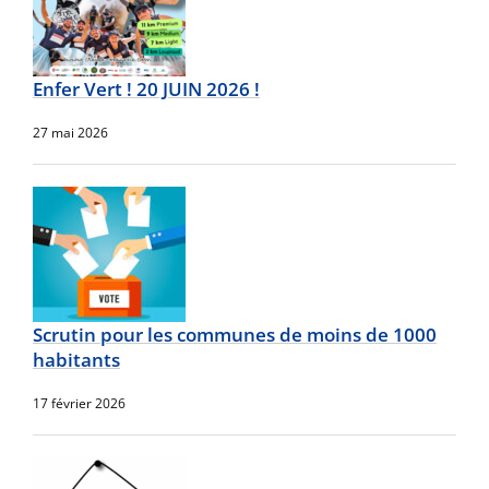
Enfer Vert ! 20 JUIN 2026 !
27 mai 2026
Scrutin pour les communes de moins de 1000
habitants
17 février 2026