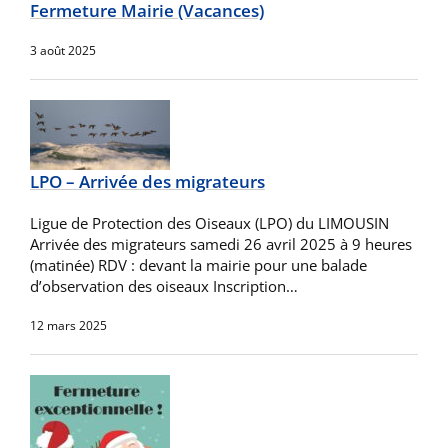
Fermeture Mairie (Vacances)
3 août 2025
LPO – Arrivée des migrateurs
Ligue de Protection des Oiseaux (LPO) du LIMOUSIN
Arrivée des migrateurs samedi 26 avril 2025 à 9 heures
(matinée) RDV : devant la mairie pour une balade
d’observation des oiseaux Inscription…
12 mars 2025