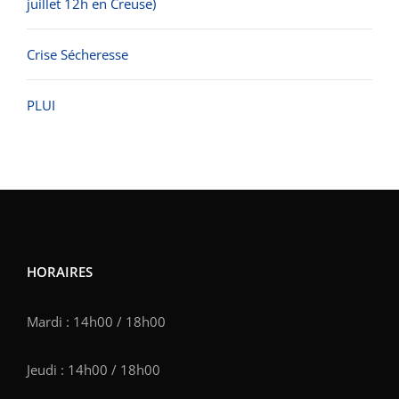
juillet 12h en Creuse)
Crise Sécheresse
PLUI
HORAIRES
Mardi : 14h00 / 18h00
Jeudi : 14h00 / 18h00