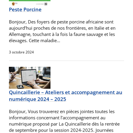
Peste Porcine
Bonjour, Des foyers de peste porcine africaine sont
aujourd’hui proches de nos frontières, en Italie et en
Allemagne, touchant à la fois la faune sauvage et les
élevages. Cette maladie…
3 octobre 2024
Quincaillerie – Ateliers et accompagnement au
numérique 2024 – 2025
Bonjour, Vous trouverez en pièces jointes toutes les
informations concernant l’accompagnement au
numérique proposé par La Quincaillerie dès la rentrée
de septembre pour la session 2024-2025. Journées