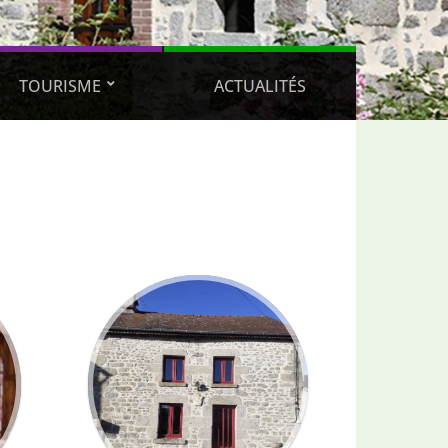
TOURISME
ACTUALITÉS