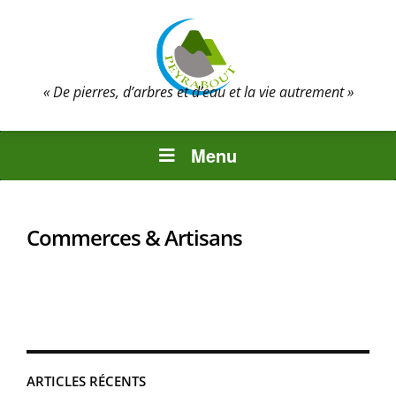
« De pierres, d’arbres et d’eau et la vie autrement »
Menu
Commerces & Artisans
ARTICLES RÉCENTS