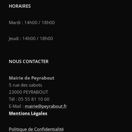
HORAIRES
Mardi : 14h00 / 18h00
Jeudi : 14h00 / 18h00
NOUS CONTACTER
Mairie de Peyrabout
5 rue des sabots
23000 PEYRABOUT
Tél : 05 55 81 10 60
E-Mail :
mairie@
peyrabout
.fr
Mentions Légales
Politique de Confidentialité