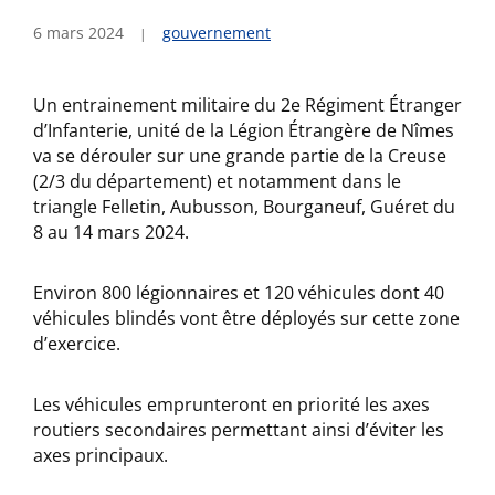
6 mars 2024
gouvernement
Un entrainement militaire du 2e Régiment Étranger
d’Infanterie, unité de la Légion Étrangère de Nîmes
va se dérouler sur une grande partie de la Creuse
(2/3 du département) et notamment dans le
triangle Felletin, Aubusson, Bourganeuf, Guéret du
8 au 14 mars 2024.
Environ 800 légionnaires et 120 véhicules dont 40
véhicules blindés vont être déployés sur cette zone
d’exercice.
Les véhicules emprunteront en priorité les axes
routiers secondaires permettant ainsi d’éviter les
axes principaux.