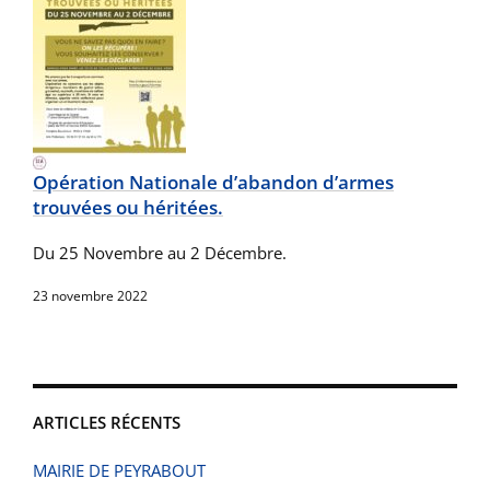
Opération Nationale d’abandon d’armes
trouvées ou héritées.
Du 25 Novembre au 2 Décembre.
23 novembre 2022
ARTICLES RÉCENTS
MAIRIE DE PEYRABOUT