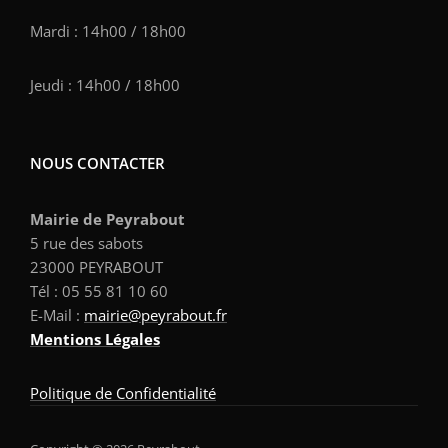
Mardi : 14h00 / 18h00
Jeudi : 14h00 / 18h00
NOUS CONTACTER
Mairie de Peyrabout
5 rue des sabots
23000 PEYRABOUT
Tél : 05 55 81 10 60
E-Mail :
mairie@
peyrabout
.fr
Mentions Légales
Politique de Confidentialité