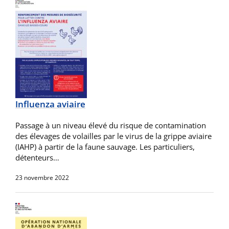
Influenza aviaire
Passage à un niveau élevé du risque de contamination
des élevages de volailles par le virus de la grippe aviaire
(IAHP) à partir de la faune sauvage. Les particuliers,
détenteurs…
23 novembre 2022