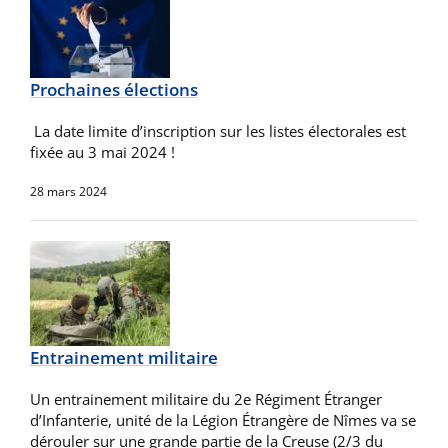
Prochaines élections
La date limite d’inscription sur les listes électorales est
fixée au 3 mai 2024 !
28 mars 2024
Entrainement militaire
Un entrainement militaire du 2e Régiment Étranger
d’Infanterie, unité de la Légion Étrangère de Nîmes va se
dérouler sur une grande partie de la Creuse (2/3 du