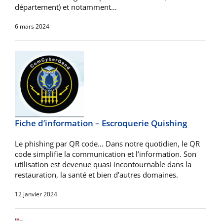
département) et notamment…
6 mars 2024
Fiche d’information – Escroquerie Quishing
Le phishing par QR code… Dans notre quotidien, le QR
code simplifie la communication et l’information. Son
utilisation est devenue quasi incontournable dans la
restauration, la santé et bien d’autres domaines.
12 janvier 2024