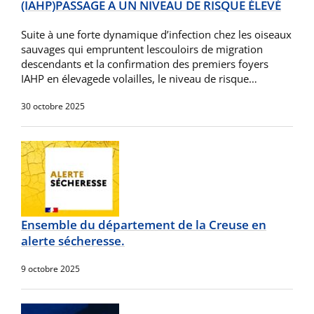
(IAHP)PASSAGE A UN NIVEAU DE RISQUE ÉLEVÉ
Suite à une forte dynamique d’infection chez les oiseaux
sauvages qui empruntent lescouloirs de migration
descendants et la confirmation des premiers foyers
IAHP en élevagede volailles, le niveau de risque…
30 octobre 2025
Ensemble du département de la Creuse en
alerte sécheresse.
9 octobre 2025