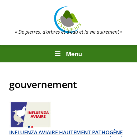
« De pierres, d’arbres et d’eau et la vie autrement »
Menu
gouvernement
INFLUENZA AVIAIRE HAUTEMENT PATHOGÈNE