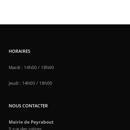
HORAIRES
Mardi : 14h00 / 18h00
Jeudi : 14h00 / 18h00
NOUS CONTACTER
Mairie de Peyrabout
5 rue des sabots