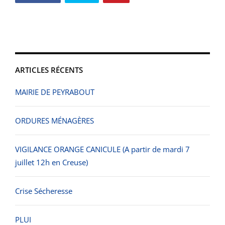
ARTICLES RÉCENTS
MAIRIE DE PEYRABOUT
ORDURES MÉNAGÈRES
VIGILANCE ORANGE CANICULE (A partir de mardi 7
juillet 12h en Creuse)
Crise Sécheresse
PLUI